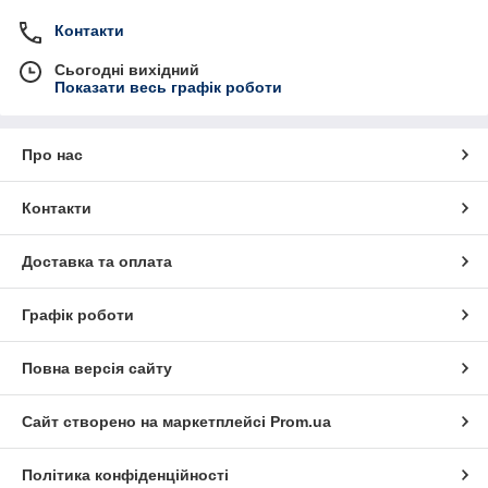
Контакти
Сьогодні вихідний
Показати весь графік роботи
Про нас
Контакти
Доставка та оплата
Графік роботи
Повна версія сайту
Сайт створено на маркетплейсі
Prom.ua
Політика конфіденційності