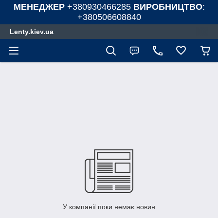
МЕНЕДЖЕР
+380930466285
ВИРОБНИЦТВО
:
+380506608840
Lenty.kiev.ua
У компанії поки немає новин