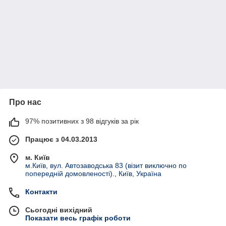
Про нас
97% позитивних з 98 відгуків за рік
Працює з 04.03.2013
м. Київ
м.Київ, вул. Автозаводська 83 (візит виключно по
попередній домовленості)., Київ, Україна
Контакти
Сьогодні вихідний
Показати весь графік роботи