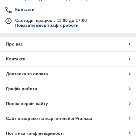
Контакти
Сьогодні працює з 11:00 до 17:00
Показати весь графік роботи
Про нас
Контакти
Доставка та оплата
Графік роботи
Повна версія сайту
Сайт створено на маркетплейсі
Prom.ua
Політика конфіденційності