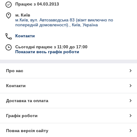
Працює з 04.03.2013
м. Київ
м.Київ, вул. Автозаводська 83 (візит виключно по
попередній домовленості)., Київ, Україна
Контакти
Сьогодні працює з 11:00 до 17:00
Показати весь графік роботи
Про нас
Контакти
Доставка та оплата
Графік роботи
Повна версія сайту