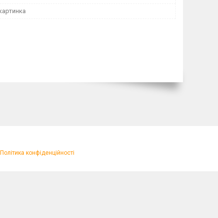
картинка
Політика конфіденційності