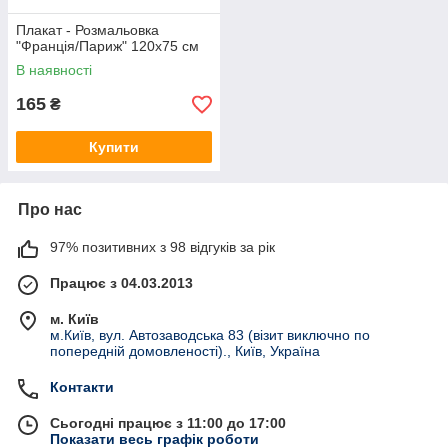
Плакат - Розмальовка
"Франція/Париж" 120х75 см
В наявності
165
₴
Купити
Про нас
97% позитивних з 98 відгуків за рік
Працює з 04.03.2013
м. Київ
м.Київ, вул. Автозаводська 83 (візит виключно по
попередній домовленості)., Київ, Україна
Контакти
Сьогодні працює з 11:00 до 17:00
Показати весь графік роботи