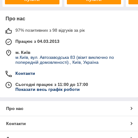
Про нас
97% позитивних з 98 відгуків за рік
Працює з 04.03.2013
м. Київ
м.Київ, вул. Автозаводська 83 (візит виключно по
попередній домовленості)., Київ, Україна
Контакти
Сьогодні працює з 11:00 до 17:00
Показати весь графік роботи
Про нас
Контакти