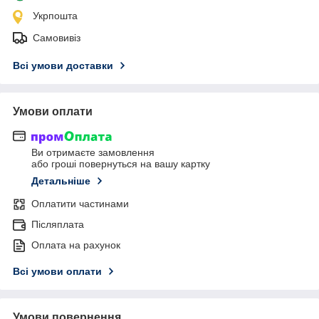
Укрпошта
Самовивіз
Всі умови доставки
Умови оплати
Ви отримаєте замовлення
або гроші повернуться на вашу картку
Детальніше
Оплатити частинами
Післяплата
Оплата на рахунок
Всі умови оплати
Умови повернення