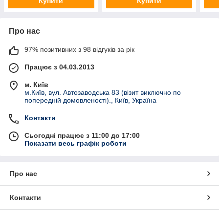
Купити
Купити
Про нас
97% позитивних з 98 відгуків за рік
Працює з 04.03.2013
м. Київ
м.Київ, вул. Автозаводська 83 (візит виключно по
попередній домовленості)., Київ, Україна
Контакти
Сьогодні працює з 11:00 до 17:00
Показати весь графік роботи
Про нас
Контакти