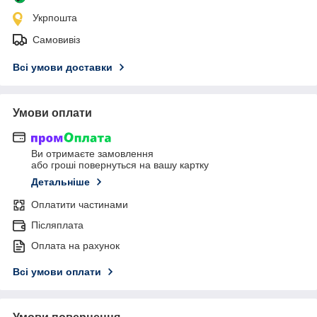
Укрпошта
Самовивіз
Всі умови доставки
Умови оплати
Ви отримаєте замовлення
або гроші повернуться на вашу картку
Детальніше
Оплатити частинами
Післяплата
Оплата на рахунок
Всі умови оплати