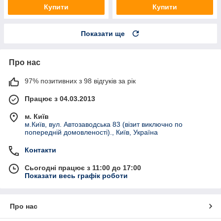
Купити
Купити
Показати ще
Про нас
97% позитивних з 98 відгуків за рік
Працює з 04.03.2013
м. Київ
м.Київ, вул. Автозаводська 83 (візит виключно по
попередній домовленості)., Київ, Україна
Контакти
Сьогодні працює з 11:00 до 17:00
Показати весь графік роботи
Про нас