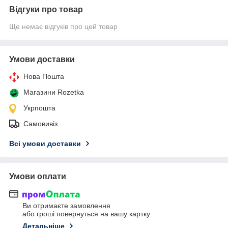
Відгуки про товар
Ще немає відгуків про цей товар
Умови доставки
Нова Пошта
Магазини Rozetka
Укрпошта
Самовивіз
Всі умови доставки
Умови оплати
Ви отримаєте замовлення
або гроші повернуться на вашу картку
Детальніше