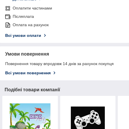
Оплатити частинами
Післяплата
Оплата на рахунок
Всі умови оплати
Умови повернення
Повернення товару впродовж 14 днів за рахунок покупця
Всі умови повернення
Подібні товари компанії