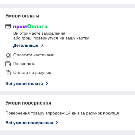
Умови оплати
Ви отримаєте замовлення
або гроші повернуться на вашу картку
Детальніше
Оплатити частинами
Післяплата
Оплата на рахунок
Всі умови оплати
Умови повернення
Повернення товару впродовж 14 днів за рахунок покупця
Всі умови повернення