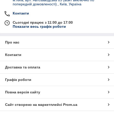
попередній домовленості)., Київ, Україна
Контакти
Сьогодні працює з 11:00 до 17:00
Показати весь графік роботи
Про нас
Контакти
Доставка та оплата
Графік роботи
Повна версія сайту
Сайт створено на маркетплейсі
Prom.ua