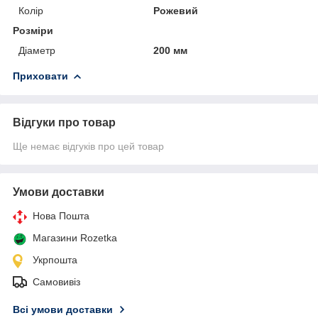
Колір
Рожевий
Розміри
Діаметр
200 мм
Приховати
Відгуки про товар
Ще немає відгуків про цей товар
Умови доставки
Нова Пошта
Магазини Rozetka
Укрпошта
Самовивіз
Всі умови доставки