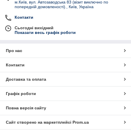
м.Київ, вул. Автозаводська 83 (візит виключно по
попередній домовленості)., Київ, Україна
Контакти
Сьогодні вихідний
Показати весь графік роботи
Про нас
Контакти
Доставка та оплата
Графік роботи
Повна версія сайту
Сайт створено на маркетплейсі
Prom.ua