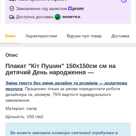
Замовлення під захистом
Доступна доставка
Опис
Характеристики
Відгуки про товар
Доставка
Опис
Плакат "Кіт Пушин" 150х150см см на
дитячий День народження —
Зміна тексту без зміни дизайну та розмірів — додаткова
послуга
. Працюємо тільки за умови передоплати роботи
дизайнера та, мінімум, 75% вартості індивідуального
замовлення.
Матеріал: папір
Щільність: 150 г/м2
Ви можете замовити колекцію святкової атрибутики в