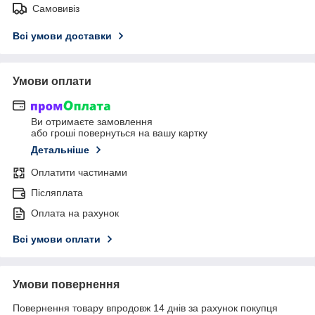
Самовивіз
Всі умови доставки
Умови оплати
Ви отримаєте замовлення
або гроші повернуться на вашу картку
Детальніше
Оплатити частинами
Післяплата
Оплата на рахунок
Всі умови оплати
Умови повернення
Повернення товару впродовж 14 днів за рахунок покупця