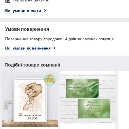
Оплата на рахунок
Всі умови оплати
Умови повернення
Повернення товару впродовж 14 днів за рахунок покупця
Всі умови повернення
Подібні товари компанії