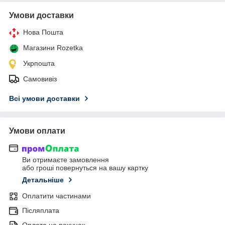
Умови доставки
Нова Пошта
Магазини Rozetka
Укрпошта
Самовивіз
Всі умови доставки
Умови оплати
Ви отримаєте замовлення
або гроші повернуться на вашу картку
Детальніше
Оплатити частинами
Післяплата