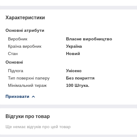
Характеристики
Основні атрибути
Виробник
Власне виробництво
Країна виробник
Україна
Стан
Новий
Основні
Підлога
Унісекс
Тип поверхні паперу
Без покриття
Мінімальний тираж
100 Штука.
Приховати
Відгуки про товар
Ще немає відгуків про цей товар