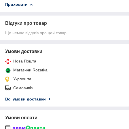
Приховати
Відгуки про товар
Ще немає відгуків про цей товар
Умови доставки
Нова Пошта
Магазини Rozetka
Укрпошта
Самовивіз
Всі умови доставки
Умови оплати