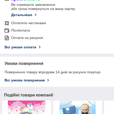
Ви отримаєте замовлення
або гроші повернуться на вашу картку
Детальніше
Оплатити частинами
Післяплата
Оплата на рахунок
Всі умови оплати
Умови повернення
Повернення товару впродовж 14 днів за рахунок покупця
Всі умови повернення
Подібні товари компанії