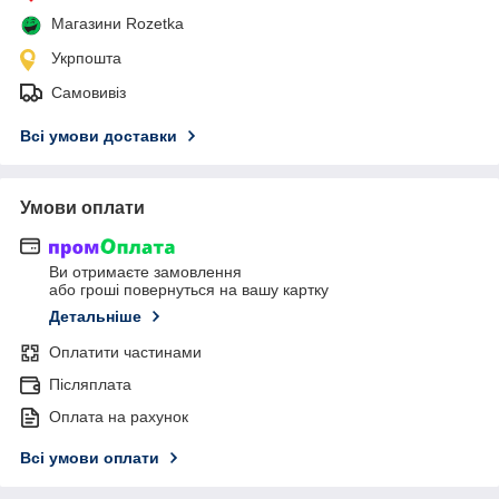
Магазини Rozetka
Укрпошта
Самовивіз
Всі умови доставки
Умови оплати
Ви отримаєте замовлення
або гроші повернуться на вашу картку
Детальніше
Оплатити частинами
Післяплата
Оплата на рахунок
Всі умови оплати