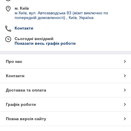
м. Київ
м.Київ, вул. Автозаводська 83 (візит виключно по
попередній домовленості)., Київ, Україна
Контакти
Сьогодні вихідний
Показати весь графік роботи
Про нас
Контакти
Доставка та оплата
Графік роботи
Повна версія сайту