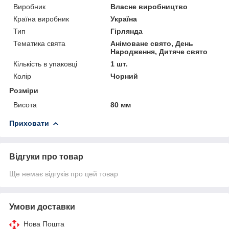
Виробник
Власне виробництво
Країна виробник
Україна
Тип
Гірлянда
Тематика свята
Анімоване свято, День
Народження, Дитяче свято
Кількість в упаковці
1 шт.
Колір
Чорний
Розміри
Висота
80 мм
Приховати
Відгуки про товар
Ще немає відгуків про цей товар
Умови доставки
Нова Пошта