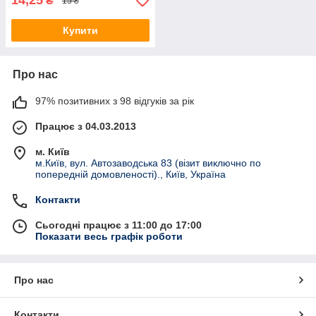
14,25
₴
15 ₴
Купити
Про нас
97% позитивних з 98 відгуків за рік
Працює з 04.03.2013
м. Київ
м.Київ, вул. Автозаводська 83 (візит виключно по
попередній домовленості)., Київ, Україна
Контакти
Сьогодні працює з 11:00 до 17:00
Показати весь графік роботи
Про нас
Контакти