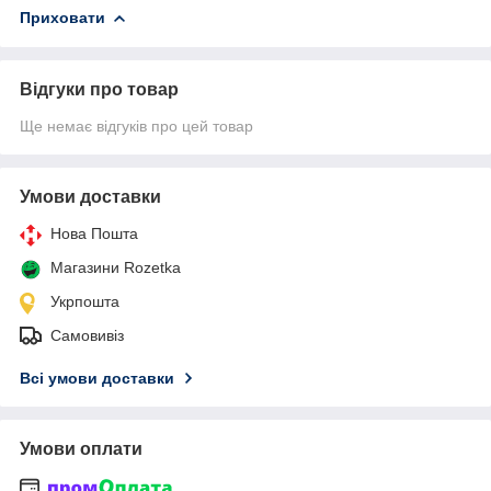
Приховати
Відгуки про товар
Ще немає відгуків про цей товар
Умови доставки
Нова Пошта
Магазини Rozetka
Укрпошта
Самовивіз
Всі умови доставки
Умови оплати