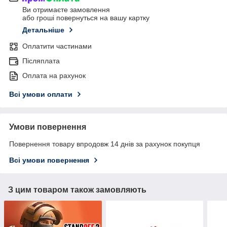
Ви отримаєте замовлення
або гроші повернуться на вашу картку
Детальніше
Оплатити частинами
Післяплата
Оплата на рахунок
Всі умови оплати
Умови повернення
Повернення товару впродовж 14 днів за рахунок покупця
Всі умови повернення
З цим товаром також замовляють