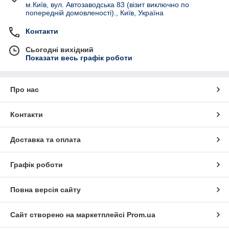
м.Київ, вул. Автозаводська 83 (візит виключно по
попередній домовленості)., Київ, Україна
Контакти
Сьогодні вихідний
Показати весь графік роботи
Про нас
Контакти
Доставка та оплата
Графік роботи
Повна версія сайту
Сайт створено на маркетплейсі
Prom.ua