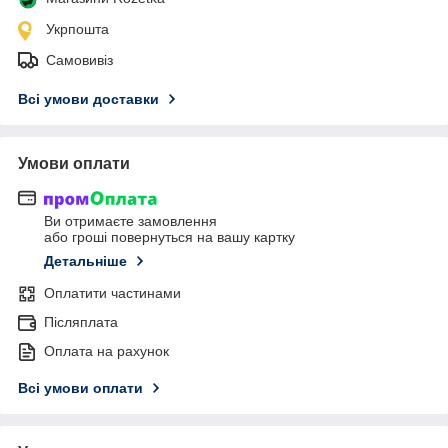
Укрпошта
Самовивіз
Всі умови доставки
Умови оплати
Ви отримаєте замовлення
або гроші повернуться на вашу картку
Детальніше
Оплатити частинами
Післяплата
Оплата на рахунок
Всі умови оплати