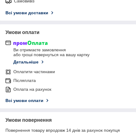
Самовивіз
Всі умови доставки
Умови оплати
Ви отримаєте замовлення
або гроші повернуться на вашу картку
Детальніше
Оплатити частинами
Післяплата
Оплата на рахунок
Всі умови оплати
Умови повернення
Повернення товару впродовж 14 днів за рахунок покупця