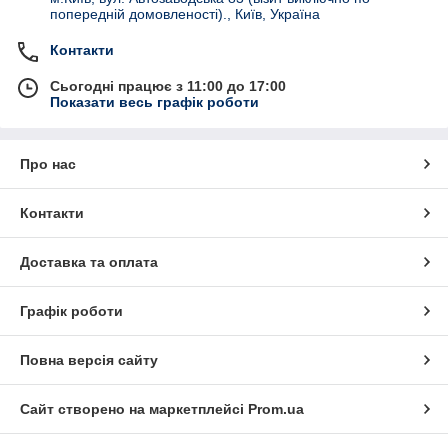
попередній домовленості)., Київ, Україна
Контакти
Сьогодні працює з 11:00 до 17:00
Показати весь графік роботи
Про нас
Контакти
Доставка та оплата
Графік роботи
Повна версія сайту
Сайт створено на маркетплейсі
Prom.ua