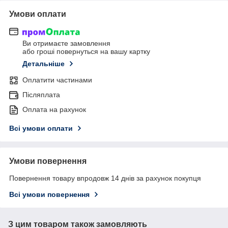
Умови оплати
Ви отримаєте замовлення
або гроші повернуться на вашу картку
Детальніше
Оплатити частинами
Післяплата
Оплата на рахунок
Всі умови оплати
Умови повернення
Повернення товару впродовж 14 днів за рахунок покупця
Всі умови повернення
З цим товаром також замовляють