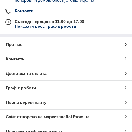
попередній домовленості)., Київ, Україна
Контакти
Сьогодні працює з 11:00 до 17:00
Показати весь графік роботи
Про нас
Контакти
Доставка та оплата
Графік роботи
Повна версія сайту
Сайт створено на маркетплейсі
Prom.ua
Політика конфіденційності