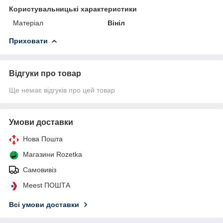
Користувальницькі характеристики
Матеріал
Вініл
Приховати
Відгуки про товар
Ще немає відгуків про цей товар
Умови доставки
Нова Пошта
Магазини Rozetka
Самовивіз
Meest ПОШТА
Всі умови доставки