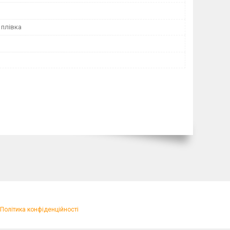
 плівка
Політика конфіденційності