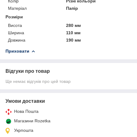
Колір
Різні кольори
Матеріал
Папір
Розміри
Висота
280 мм
Ширина
110 мм
Довжина
190 мм
Приховати
Відгуки про товар
Ще немає відгуків про цей товар
Умови доставки
Нова Пошта
Магазини Rozetka
Укрпошта