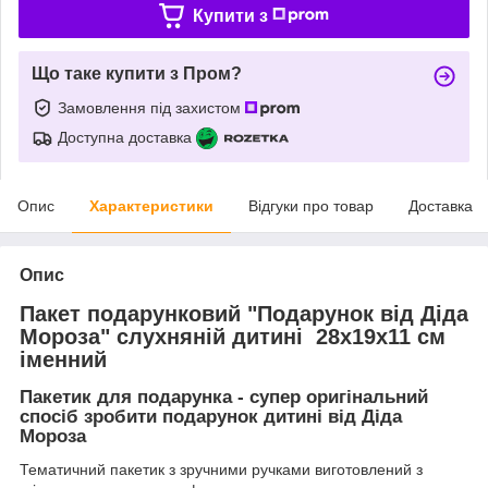
Купити з
Що таке купити з Пром?
Замовлення під захистом
Доступна доставка
Опис
Характеристики
Відгуки про товар
Доставка
Опис
Пакет подарунковий "Подарунок від Діда
Мороза" слухняній дитині 28х19х11 см
іменний
Пакетик для подарунка
- супер оригінальний
спосіб зробити подарунок дитині від Діда
Мороза
Тематичний пакетик з зручними ручками виготовлений з