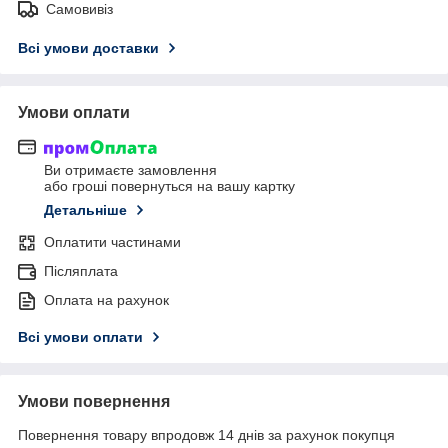
Самовивіз
Всі умови доставки
Умови оплати
Ви отримаєте замовлення
або гроші повернуться на вашу картку
Детальніше
Оплатити частинами
Післяплата
Оплата на рахунок
Всі умови оплати
Умови повернення
Повернення товару впродовж 14 днів за рахунок покупця