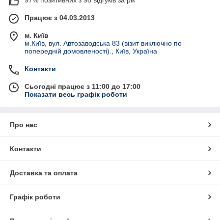
97% позитивних з 98 відгуків за рік
Працює з 04.03.2013
м. Київ
м.Київ, вул. Автозаводська 83 (візит виключно по
попередній домовленості)., Київ, Україна
Контакти
Сьогодні працює з 11:00 до 17:00
Показати весь графік роботи
Про нас
Контакти
Доставка та оплата
Графік роботи