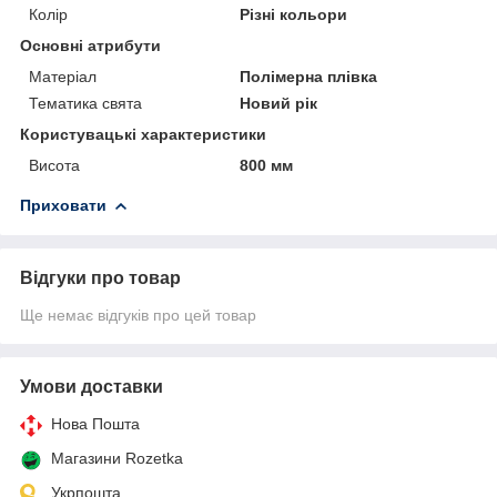
Колір
Різні кольори
Основні атрибути
Матеріал
Полімерна плівка
Тематика свята
Новий рік
Користувацькi характеристики
Висота
800 мм
Приховати
Відгуки про товар
Ще немає відгуків про цей товар
Умови доставки
Нова Пошта
Магазини Rozetka
Укрпошта