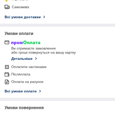
Самовивіз
Всі умови доставки
Умови оплати
Ви отримаєте замовлення
або гроші повернуться на вашу картку
Детальніше
Оплатити частинами
Післяплата
Оплата на рахунок
Всі умови оплати
Умови повернення