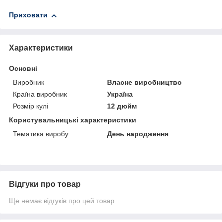
Приховати
Характеристики
Основні
Виробник
Власне виробництво
Країна виробник
Україна
Розмір кулі
12 дюйм
Користувальницькі характеристики
Тематика виробу
День народження
Відгуки про товар
Ще немає відгуків про цей товар