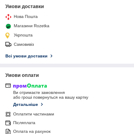
Умови доставки
Нова Пошта
Магазини Rozetka
Укрпошта
Самовивіз
Всі умови доставки
Умови оплати
Ви отримаєте замовлення
або гроші повернуться на вашу картку
Детальніше
Оплатити частинами
Післяплата
Оплата на рахунок