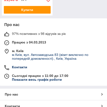
Купити
Про нас
97% позитивних з 98 відгуків за рік
Працює з 04.03.2013
м. Київ
м.Київ, вул. Автозаводська 83 (візит виключно по
попередній домовленості)., Київ, Україна
Контакти
Сьогодні працює з 11:00 до 17:00
Показати весь графік роботи
Про нас
Контакти