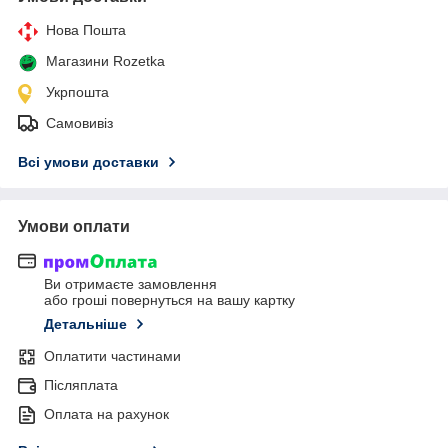
Нова Пошта
Магазини Rozetka
Укрпошта
Самовивіз
Всі умови доставки
Умови оплати
Ви отримаєте замовлення
або гроші повернуться на вашу картку
Детальніше
Оплатити частинами
Післяплата
Оплата на рахунок