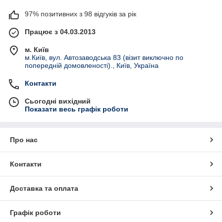
97% позитивних з 98 відгуків за рік
Працює з 04.03.2013
м. Київ
м.Київ, вул. Автозаводська 83 (візит виключно по
попередній домовленості)., Київ, Україна
Контакти
Сьогодні вихідний
Показати весь графік роботи
Про нас
Контакти
Доставка та оплата
Графік роботи