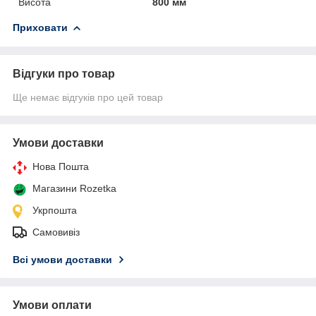
Висота
800 мм
Приховати
Відгуки про товар
Ще немає відгуків про цей товар
Умови доставки
Нова Пошта
Магазини Rozetka
Укрпошта
Самовивіз
Всі умови доставки
Умови оплати