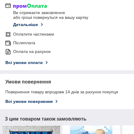
Ви отримаєте замовлення
або гроші повернуться на вашу картку
Детальніше
Оплатити частинами
Післяплата
Оплата на рахунок
Всі умови оплати
Умови повернення
Повернення товару впродовж 14 днів за рахунок покупця
Всі умови повернення
З цим товаром також замовляють