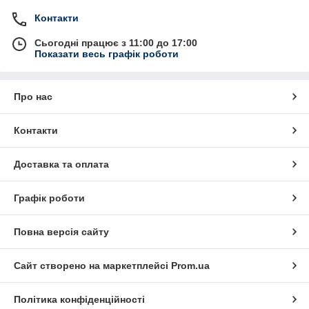
Контакти
Сьогодні працює з 11:00 до 17:00
Показати весь графік роботи
Про нас
Контакти
Доставка та оплата
Графік роботи
Повна версія сайту
Сайт створено на маркетплейсі
Prom.ua
Політика конфіденційності