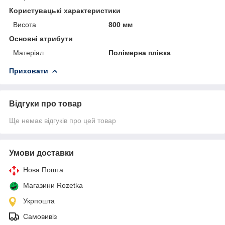
Користувацькi характеристики
Висота
800 мм
Основні атрибути
Матеріал
Полімерна плівка
Приховати
Відгуки про товар
Ще немає відгуків про цей товар
Умови доставки
Нова Пошта
Магазини Rozetka
Укрпошта
Самовивіз