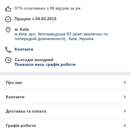
97% позитивних з 98 відгуків за рік
Працює з 04.03.2013
м. Київ
м.Київ, вул. Автозаводська 83 (візит виключно по
попередній домовленості)., Київ, Україна
Контакти
Сьогодні вихідний
Показати весь графік роботи
Про нас
Контакти
Доставка та оплата
Графік роботи