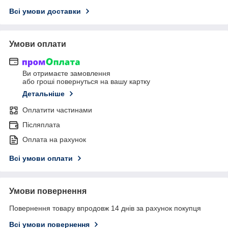
Всі умови доставки
Умови оплати
Ви отримаєте замовлення
або гроші повернуться на вашу картку
Детальніше
Оплатити частинами
Післяплата
Оплата на рахунок
Всі умови оплати
Умови повернення
Повернення товару впродовж 14 днів за рахунок покупця
Всі умови повернення