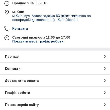
Працює з 04.03.2013
м. Київ
м.Київ, вул. Автозаводська 83 (візит виключно по
попередній домовленості)., Київ, Україна
Контакти
Сьогодні працює з 11:00 до 17:00
Показати весь графік роботи
Про нас
Контакти
Доставка та оплата
Графік роботи
Повна версія сайту