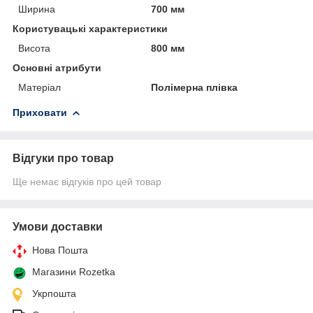
Ширина
700 мм
Користувацькi характеристики
Висота
800 мм
Основні атрибути
Матеріал
Полімерна плівка
Приховати
Відгуки про товар
Ще немає відгуків про цей товар
Умови доставки
Нова Пошта
Магазини Rozetka
Укрпошта