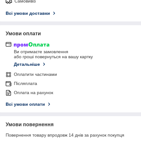
Самовивіз
Всі умови доставки
Умови оплати
Ви отримаєте замовлення
або гроші повернуться на вашу картку
Детальніше
Оплатити частинами
Післяплата
Оплата на рахунок
Всі умови оплати
Умови повернення
Повернення товару впродовж 14 днів за рахунок покупця