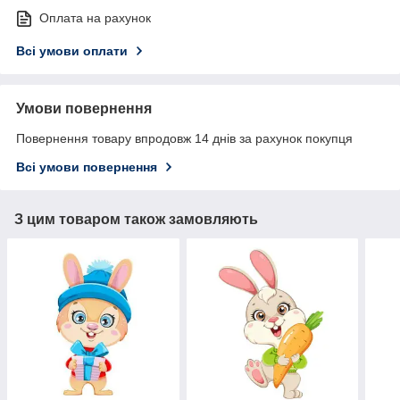
Оплата на рахунок
Всі умови оплати
Умови повернення
Повернення товару впродовж 14 днів за рахунок покупця
Всі умови повернення
З цим товаром також замовляють