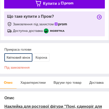
Купити з
Що таке купити з Пром?
Замовлення під захистом
Доступна доставка
Прикраса голови
Квітковий вінок
Корона
Під замовлення
Опис
Характеристики
Відгуки про товар
Доставка
Опис
Наклейка для ростової фігури "Поні, єдиноріг для