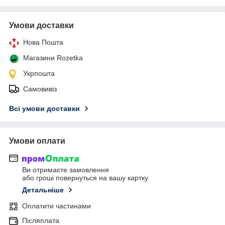
Умови доставки
Нова Пошта
Магазини Rozetka
Укрпошта
Самовивіз
Всі умови доставки
Умови оплати
Ви отримаєте замовлення
або гроші повернуться на вашу картку
Детальніше
Оплатити частинами
Післяплата