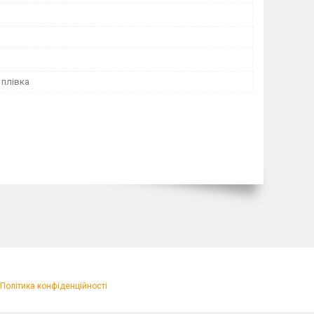
 плівка
Політика конфіденційності