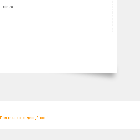
 плівка
Політика конфіденційності