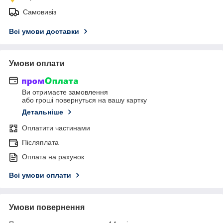
Самовивіз
Всі умови доставки
Умови оплати
Ви отримаєте замовлення
або гроші повернуться на вашу картку
Детальніше
Оплатити частинами
Післяплата
Оплата на рахунок
Всі умови оплати
Умови повернення