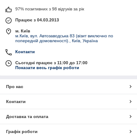
97% позитивних з 98 відгуків за рік
Працює з 04.03.2013
м. Київ
м.Київ, вул. Автозаводська 83 (візит виключно по
попередній домовленості)., Київ, Україна
Контакти
Сьогодні працює з 11:00 до 17:00
Показати весь графік роботи
Про нас
Контакти
Доставка та оплата
Графік роботи