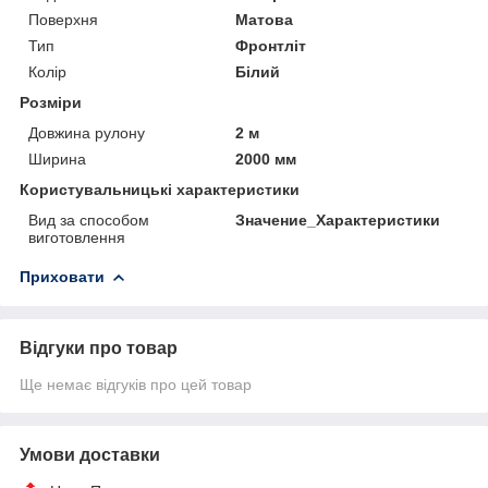
Поверхня
Матова
Тип
Фронтліт
Колір
Білий
Розміри
Довжина рулону
2 м
Ширина
2000 мм
Користувальницькі характеристики
Вид за способом
Значение_Характеристики
виготовлення
Приховати
Відгуки про товар
Ще немає відгуків про цей товар
Умови доставки