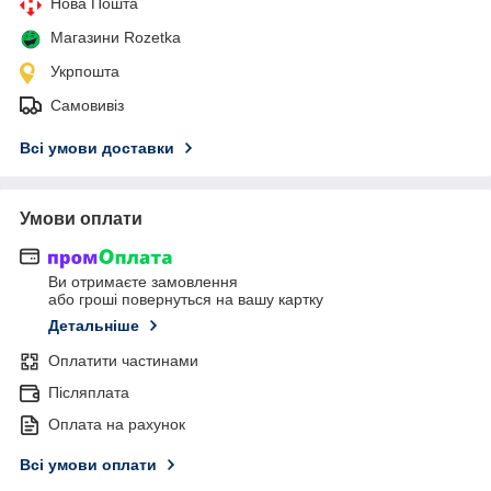
Нова Пошта
Магазини Rozetka
Укрпошта
Самовивіз
Всі умови доставки
Умови оплати
Ви отримаєте замовлення
або гроші повернуться на вашу картку
Детальніше
Оплатити частинами
Післяплата
Оплата на рахунок
Всі умови оплати