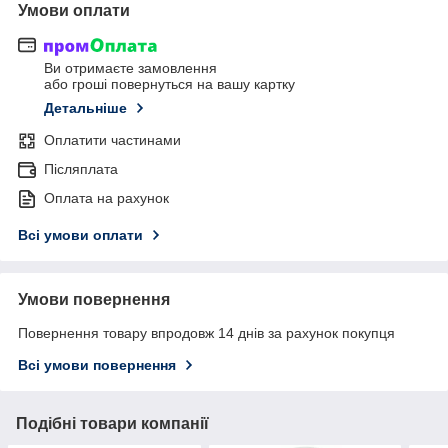
Умови оплати
Ви отримаєте замовлення
або гроші повернуться на вашу картку
Детальніше
Оплатити частинами
Післяплата
Оплата на рахунок
Всі умови оплати
Умови повернення
Повернення товару впродовж 14 днів за рахунок покупця
Всі умови повернення
Подібні товари компанії