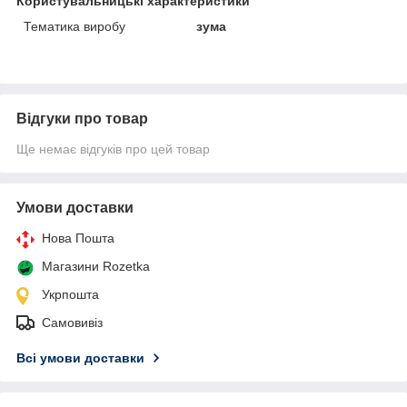
Користувальницькі характеристики
Тематика виробу
зума
Відгуки про товар
Ще немає відгуків про цей товар
Умови доставки
Нова Пошта
Магазини Rozetka
Укрпошта
Самовивіз
Всі умови доставки