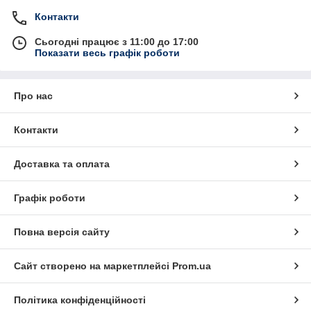
Контакти
Сьогодні працює з 11:00 до 17:00
Показати весь графік роботи
Про нас
Контакти
Доставка та оплата
Графік роботи
Повна версія сайту
Сайт створено на маркетплейсі
Prom.ua
Політика конфіденційності