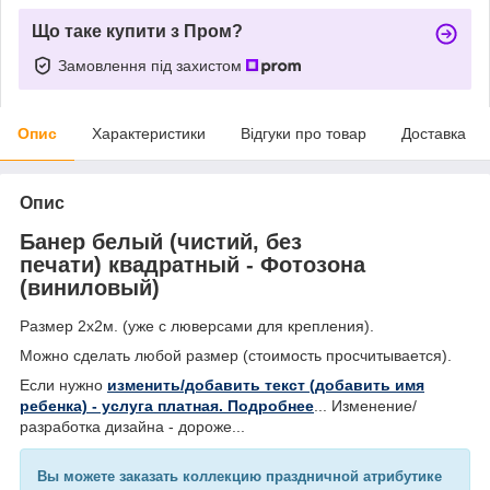
Що таке купити з Пром?
Замовлення під захистом
Опис
Характеристики
Відгуки про товар
Доставка
Опис
Банер белый (чистий, без
печати) квадратный - Фотозона
(виниловый)
Размер 2х2м. (уже с люверсами для крепления).
Можно сделать любой размер (стоимость просчитывается).
Если нужно
изменить/добавить текст (добавить имя
ребенка) - услуга платная. Подробнее
... Изменение/
разработка дизайна - дороже...
Вы можете заказать коллекцию праздничной атрибутике