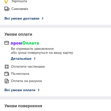
Укрпошта
Самовивіз
Всі умови доставки
Умови оплати
Ви отримаєте замовлення
або гроші повернуться на вашу картку
Детальніше
Оплатити частинами
Післяплата
Оплата на рахунок
Всі умови оплати
Умови повернення