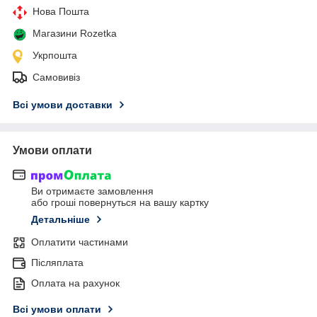
Нова Пошта
Магазини Rozetka
Укрпошта
Самовивіз
Всі умови доставки
Умови оплати
Ви отримаєте замовлення
або гроші повернуться на вашу картку
Детальніше
Оплатити частинами
Післяплата
Оплата на рахунок
Всі умови оплати