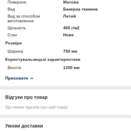
Поверхня
Матова
Вид
Банерна тканина
Вид за способом
Литий
виготовлення
Щільність
460 г/м2
Стан
Нове
Розміри
Ширина
750 мм
Користувальницькі характеристики
Висота
1200 мм
Приховати
Відгуки про товар
Ще немає відгуків про цей товар
Умови доставки