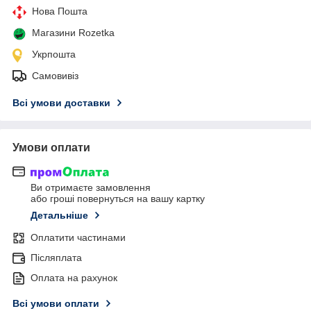
Нова Пошта
Магазини Rozetka
Укрпошта
Самовивіз
Всі умови доставки
Умови оплати
Ви отримаєте замовлення
або гроші повернуться на вашу картку
Детальніше
Оплатити частинами
Післяплата
Оплата на рахунок
Всі умови оплати