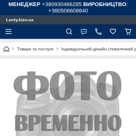
МЕНЕДЖЕР
+380930466285
ВИРОБНИЦТВО
:
+380506608840
Lenty.kiev.ua
Товари та послуги
Індивідуальний дизайн (тематичний 