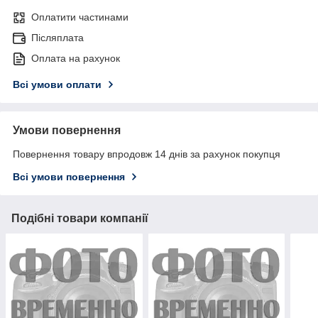
Оплатити частинами
Післяплата
Оплата на рахунок
Всі умови оплати
Умови повернення
Повернення товару впродовж 14 днів за рахунок покупця
Всі умови повернення
Подібні товари компанії