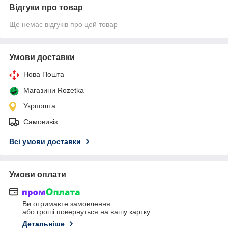
Відгуки про товар
Ще немає відгуків про цей товар
Умови доставки
Нова Пошта
Магазини Rozetka
Укрпошта
Самовивіз
Всі умови доставки
Умови оплати
Ви отримаєте замовлення
або гроші повернуться на вашу картку
Детальніше