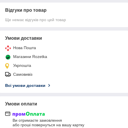
Відгуки про товар
Ще немає відгуків про цей товар
Умови доставки
Нова Пошта
Магазини Rozetka
Укрпошта
Самовивіз
Всі умови доставки
Умови оплати
Ви отримаєте замовлення
або гроші повернуться на вашу картку