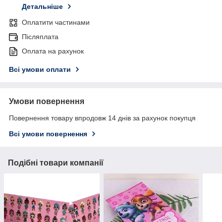
Детальніше
Оплатити частинами
Післяплата
Оплата на рахунок
Всі умови оплати
Умови повернення
Повернення товару впродовж 14 днів за рахунок покупця
Всі умови повернення
Подібні товари компанії