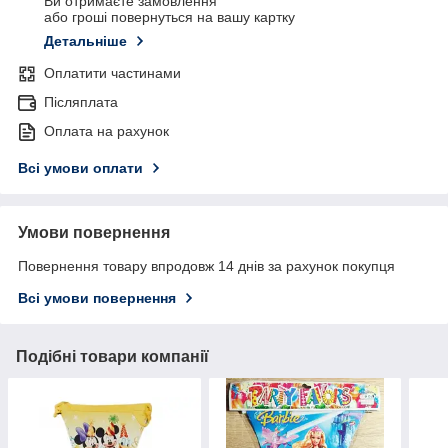
Ви отримаєте замовлення
або гроші повернуться на вашу картку
Детальніше
Оплатити частинами
Післяплата
Оплата на рахунок
Всі умови оплати
Умови повернення
Повернення товару впродовж 14 днів за рахунок покупця
Всі умови повернення
Подібні товари компанії