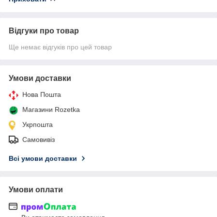
Відгуки про товар
Ще немає відгуків про цей товар
Умови доставки
Нова Пошта
Магазини Rozetka
Укрпошта
Самовивіз
Всі умови доставки
Умови оплати