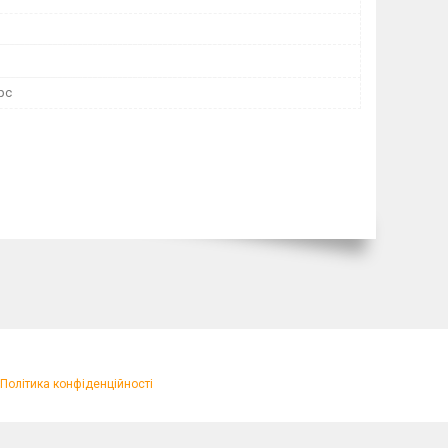
рс
Політика конфіденційності