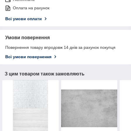
Оплата на рахунок
Всі умови оплати
Умови повернення
Повернення товару впродовж 14 днів за рахунок покупця
Всі умови повернення
З цим товаром також замовляють