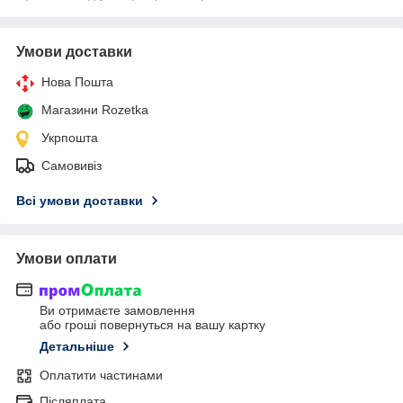
Умови доставки
Нова Пошта
Магазини Rozetka
Укрпошта
Самовивіз
Всі умови доставки
Умови оплати
Ви отримаєте замовлення
або гроші повернуться на вашу картку
Детальніше
Оплатити частинами
Післяплата