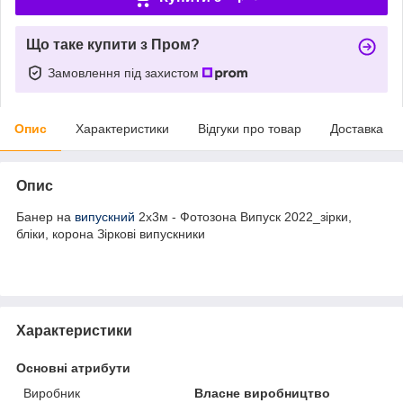
Що таке купити з Пром?
Замовлення під захистом
Опис
Характеристики
Відгуки про товар
Доставка
Опис
Банер на
випускний
2х3м - Фотозона Випуск 2022_зірки,
бліки, корона Зіркові випускники
Характеристики
Основні атрибути
Виробник
Власне виробництво