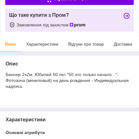
Що таке купити з Пром?
Замовлення під захистом
Опис
Характеристики
Відгуки про товар
Доставка
Опис
Баннер 2х2м, Юбилей 50 лет "50 это только начало..."-
Фотозона (виниловый) на день рождения - Индивидуальная
надпись
Характеристики
Основні атрибути