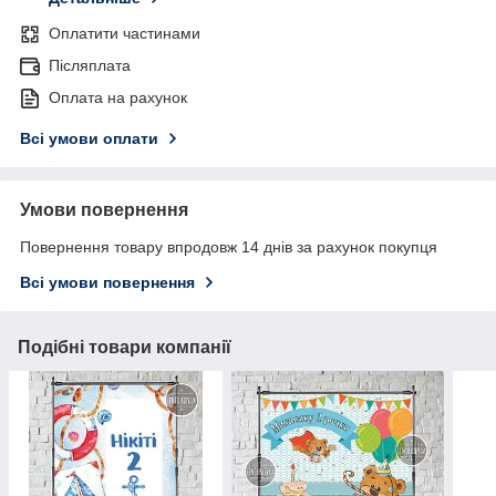
Оплатити частинами
Післяплата
Оплата на рахунок
Всі умови оплати
Умови повернення
Повернення товару впродовж 14 днів за рахунок покупця
Всі умови повернення
Подібні товари компанії