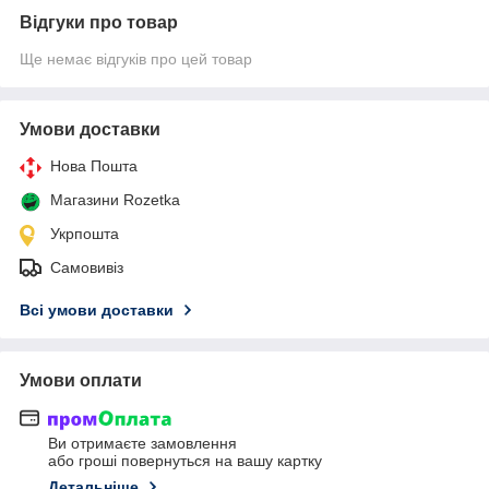
Відгуки про товар
Ще немає відгуків про цей товар
Умови доставки
Нова Пошта
Магазини Rozetka
Укрпошта
Самовивіз
Всі умови доставки
Умови оплати
Ви отримаєте замовлення
або гроші повернуться на вашу картку
Детальніше