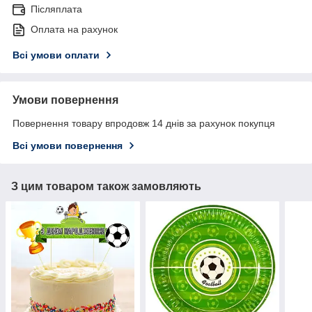
Післяплата
Оплата на рахунок
Всі умови оплати
Умови повернення
Повернення товару впродовж 14 днів за рахунок покупця
Всі умови повернення
З цим товаром також замовляють