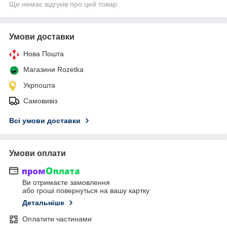
Ще немає відгуків про цей товар
Умови доставки
Нова Пошта
Магазини Rozetka
Укрпошта
Самовивіз
Всі умови доставки
Умови оплати
Ви отримаєте замовлення
або гроші повернуться на вашу картку
Детальніше
Оплатити частинами