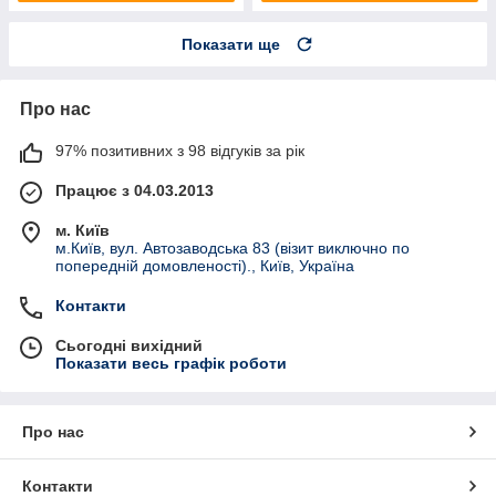
Показати ще
Про нас
97% позитивних з 98 відгуків за рік
Працює з 04.03.2013
м. Київ
м.Київ, вул. Автозаводська 83 (візит виключно по
попередній домовленості)., Київ, Україна
Контакти
Сьогодні вихідний
Показати весь графік роботи
Про нас
Контакти