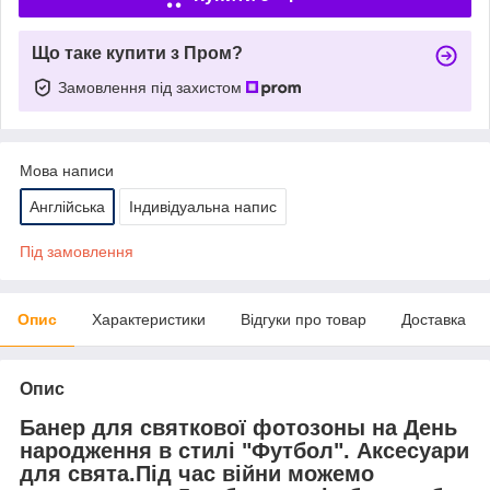
Що таке купити з Пром?
Замовлення під захистом
Мова написи
Англійська
Індивідуальна напис
Під замовлення
Опис
Характеристики
Відгуки про товар
Доставка
Опис
Банер для святкової фотозоны на День
народження в стилі "Футбол". Аксесуари
для свята.Під час війни можемо