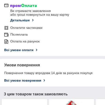
Ви отримаєте замовлення
або гроші повернуться на вашу картку
Детальніше
Оплатити частинами
Післяплата
Оплата на рахунок
Всі умови оплати
Умови повернення
Повернення товару впродовж 14 днів за рахунок покупця
Всі умови повернення
З цим товаром також замовляють