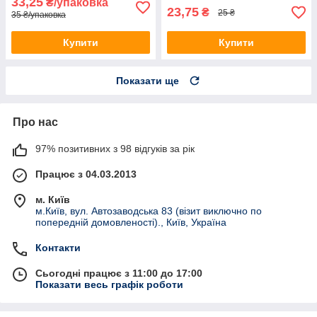
33,25
₴/упаковка
23,75
₴
25 ₴
35 ₴/упаковка
Купити
Купити
Показати ще
Про нас
97% позитивних з 98 відгуків за рік
Працює з 04.03.2013
м. Київ
м.Київ, вул. Автозаводська 83 (візит виключно по
попередній домовленості)., Київ, Україна
Контакти
Сьогодні працює з 11:00 до 17:00
Показати весь графік роботи