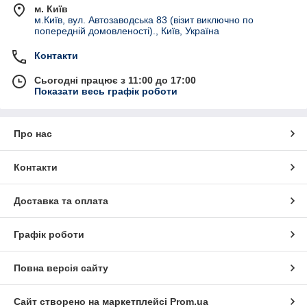
м. Київ
м.Київ, вул. Автозаводська 83 (візит виключно по
попередній домовленості)., Київ, Україна
Контакти
Сьогодні працює з 11:00 до 17:00
Показати весь графік роботи
Про нас
Контакти
Доставка та оплата
Графік роботи
Повна версія сайту
Сайт створено на маркетплейсі
Prom.ua