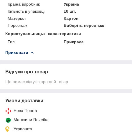
Країна виробник
Україна
Кількість в упаковці
10 шт.
Матеріал
Картон
Персонаж
Виберіть персонаж
Користувальницькі характеристики
Тип
Прикраса
Приховати
Відгуки про товар
Ще немає відгуків про цей товар
Умови доставки
Нова Пошта
Магазини Rozetka
Укрпошта