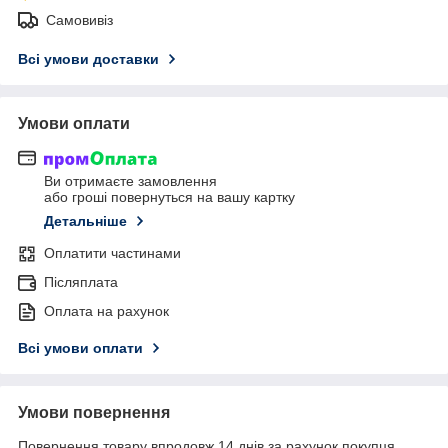
Самовивіз
Всі умови доставки
Умови оплати
Ви отримаєте замовлення
або гроші повернуться на вашу картку
Детальніше
Оплатити частинами
Післяплата
Оплата на рахунок
Всі умови оплати
Умови повернення
Повернення товару впродовж 14 днів за рахунок покупця