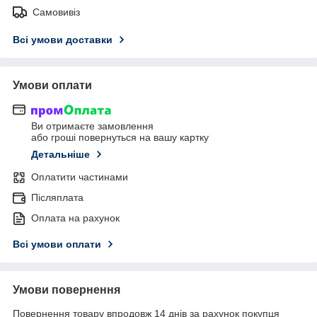
Самовивіз
Всі умови доставки
Умови оплати
Ви отримаєте замовлення
або гроші повернуться на вашу картку
Детальніше
Оплатити частинами
Післяплата
Оплата на рахунок
Всі умови оплати
Умови повернення
Повернення товару впродовж 14 днів за рахунок покупця