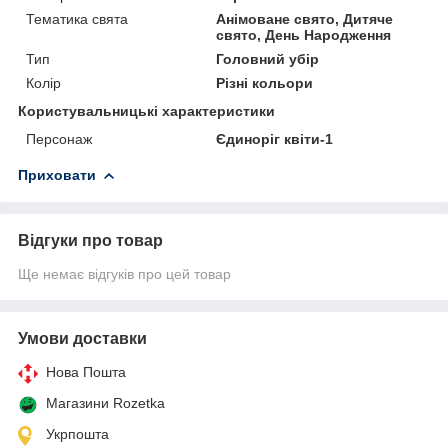
Тематика свята
Анімоване свято, Дитяче
свято, День Народження
Тип
Головний убір
Колір
Різні кольори
Користувальницькі характеристики
Персонаж
Єдиноріг квіти-1
Приховати
Відгуки про товар
Ще немає відгуків про цей товар
Умови доставки
Нова Пошта
Магазини Rozetka
Укрпошта