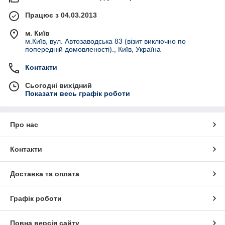
Працює з 04.03.2013
м. Київ
м.Київ, вул. Автозаводська 83 (візит виключно по
попередній домовленості)., Київ, Україна
Контакти
Сьогодні вихідний
Показати весь графік роботи
Про нас
Контакти
Доставка та оплата
Графік роботи
Повна версія сайту