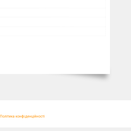
Політика конфіденційності