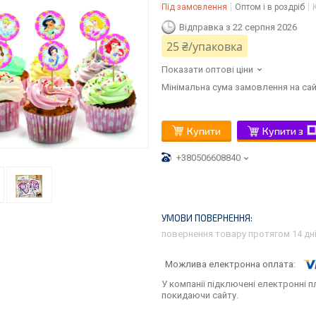
Під замовлення
Оптом і в роздріб
Відправка з 22 серпня 2026
25 ₴/упаковка
Показати оптові ціни
Мінімальна сума замовлення на сай
Купити
Купити з
+380506608840
повернення товару протягом 14 дн
У компанії підключені електронні п
покидаючи сайту.