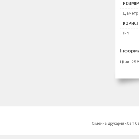
РОЗМІ
Діаметр
КОРИСТ
Тип
Інформ
Ціна:
25 