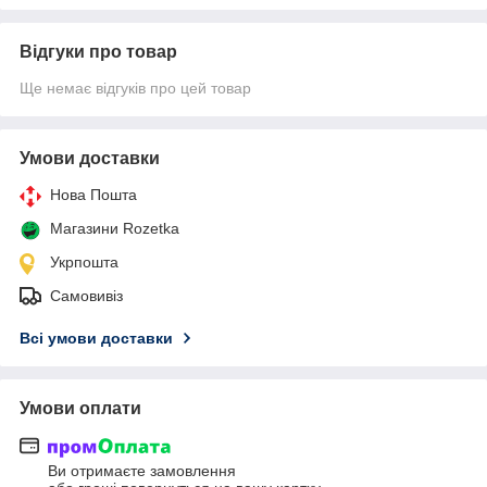
Відгуки про товар
Ще немає відгуків про цей товар
Умови доставки
Нова Пошта
Магазини Rozetka
Укрпошта
Самовивіз
Всі умови доставки
Умови оплати
Ви отримаєте замовлення