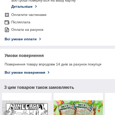
або гроші повернуться на вашу картку
Детальніше
Оплатити частинами
Післяплата
Оплата на рахунок
Всі умови оплати
Умови повернення
Повернення товару впродовж 14 днів за рахунок покупця
Всі умови повернення
З цим товаром також замовляють