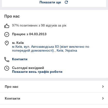
Показати ще
Про нас
97% позитивних з 98 відгуків за рік
Працює з 04.03.2013
м. Київ
м.Київ, вул. Автозаводська 83 (візит виключно по
попередній домовленості)., Київ, Україна
Контакти
Сьогодні вихідний
Показати весь графік роботи
Про нас
Контакти