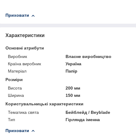
Приховати
Характеристики
Основні атрибути
Виробник
Власне виробництво
Країна виробник
Україна
Матеріал
Папір
Розміри
Висота
200 мм
Ширина
150 мм
Користувальницькі характеристики
Тематика свята
Бейблейд / Beyblade
Тип
Гірлянда іменна
Приховати