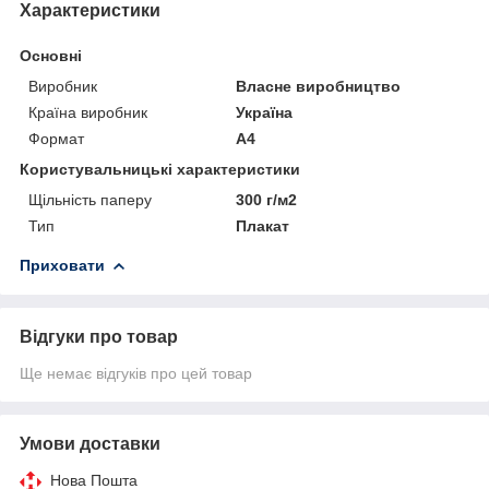
Характеристики
Основні
Виробник
Власне виробництво
Країна виробник
Україна
Формат
A4
Користувальницькі характеристики
Щільність паперу
300 г/м2
Тип
Плакат
Приховати
Відгуки про товар
Ще немає відгуків про цей товар
Умови доставки
Нова Пошта