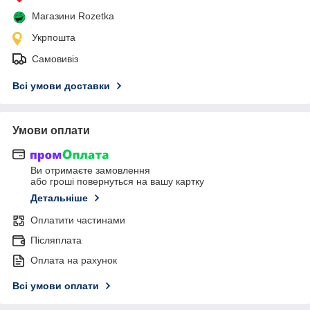
Магазини Rozetka
Укрпошта
Самовивіз
Всі умови доставки
Умови оплати
Ви отримаєте замовлення
або гроші повернуться на вашу картку
Детальніше
Оплатити частинами
Післяплата
Оплата на рахунок
Всі умови оплати