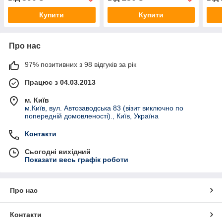
Купити
Купити
Про нас
97% позитивних з 98 відгуків за рік
Працює з 04.03.2013
м. Київ
м.Київ, вул. Автозаводська 83 (візит виключно по
попередній домовленості)., Київ, Україна
Контакти
Сьогодні вихідний
Показати весь графік роботи
Про нас
Контакти