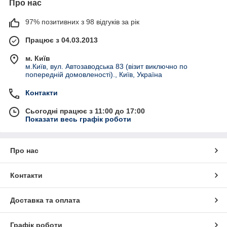
Про нас
97% позитивних з 98 відгуків за рік
Працює з 04.03.2013
м. Київ
м.Київ, вул. Автозаводська 83 (візит виключно по
попередній домовленості)., Київ, Україна
Контакти
Сьогодні працює з 11:00 до 17:00
Показати весь графік роботи
Про нас
Контакти
Доставка та оплата
Графік роботи